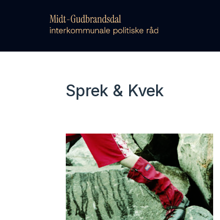
Sprek & Kvek