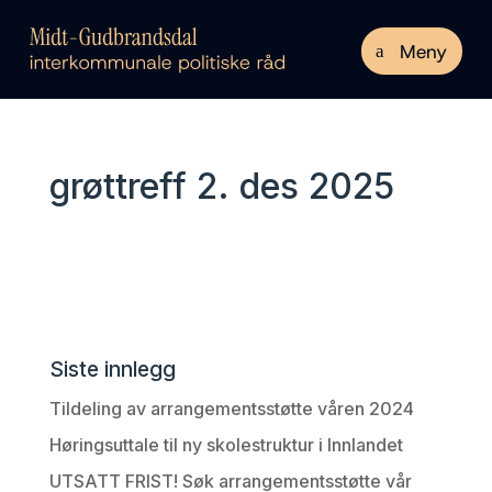
Meny
grøttreff 2. des 2025
Siste innlegg
Tildeling av arrangementsstøtte våren 2024
Høringsuttale til ny skolestruktur i Innlandet
UTSATT FRIST! Søk arrangementsstøtte vår