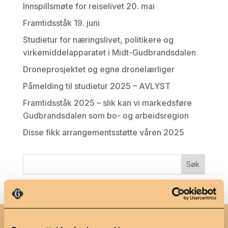
Innspillsmøte for reiselivet 20. mai
Framtidsståk 19. juni
Studietur for næringslivet, politikere og
virkemiddelapparatet i Midt-Gudbrandsdalen
Droneprosjektet og egne dronelærliger
Påmelding til studietur 2025 – AVLYST
Framtidsståk 2025 – slik kan vi markedsføre
Gudbrandsdalen som bo- og arbeidsregion
Disse fikk arrangementsstøtte våren 2025