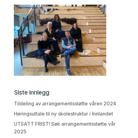
Siste innlegg
Tildeling av arrangementsstøtte våren 2024
Høringsuttale til ny skolestruktur i Innlandet
UTSATT FRIST! Søk arrangementsstøtte vår
2025