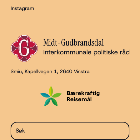
Instagram
Smiu, Kapellvegen 1
, 2640 Vinstra