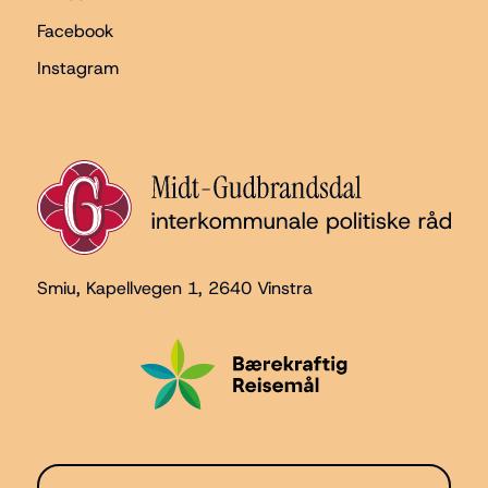
Facebook
Instagram
Smiu, Kapellvegen 1
, 2640 Vinstra