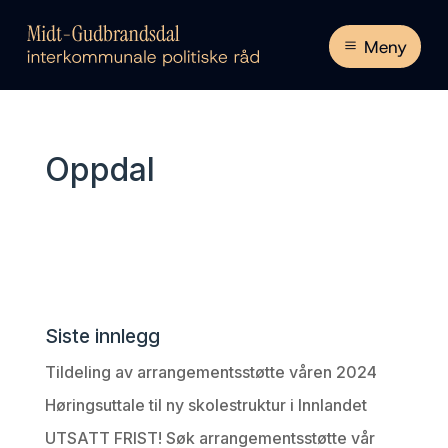
Meny
Oppdal
Siste innlegg
Tildeling av arrangementsstøtte våren 2024
Høringsuttale til ny skolestruktur i Innlandet
UTSATT FRIST! Søk arrangementsstøtte vår