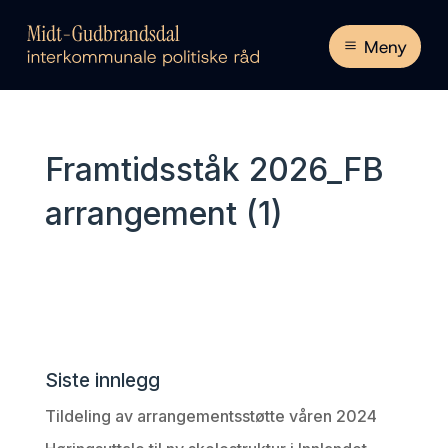
Meny
Framtidsståk 2026_FB
arrangement (1)
Siste innlegg
Tildeling av arrangementsstøtte våren 2024