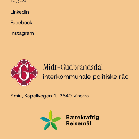
Følg oss
LinkedIn
Facebook
Instagram
Smiu, Kapellvegen 1
, 2640 Vinstra