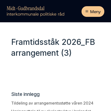
Meny
Framtidsståk 2026_FB
arrangement (3)
Siste innlegg
Tildeling av arrangementsstøtte våren 2024