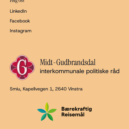
Følg oss
LinkedIn
Facebook
Instagram
Smiu, Kapellvegen 1
, 2640 Vinstra