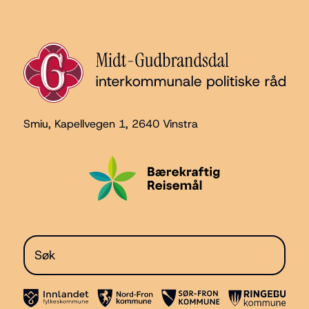
Smiu, Kapellvegen 1
, 2640 Vinstra