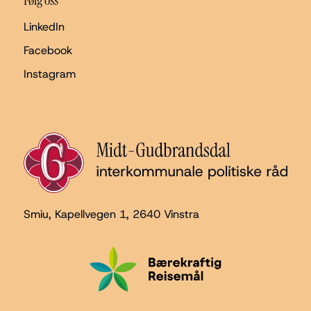
Følg oss
LinkedIn
Facebook
Instagram
Smiu, Kapellvegen 1
, 2640 Vinstra