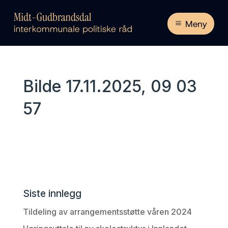
Meny
Bilde 17.11.2025, 09 03
57
Siste innlegg
Tildeling av arrangementsstøtte våren 2024