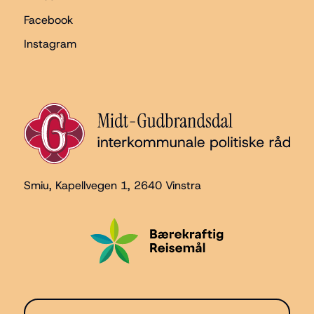
Facebook
Instagram
Smiu, Kapellvegen 1
, 2640 Vinstra