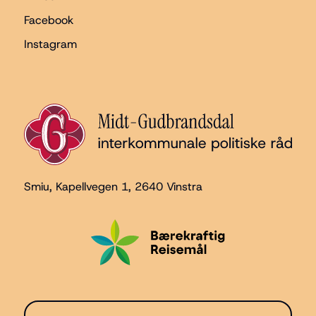
Facebook
Instagram
Smiu, Kapellvegen 1
, 2640 Vinstra