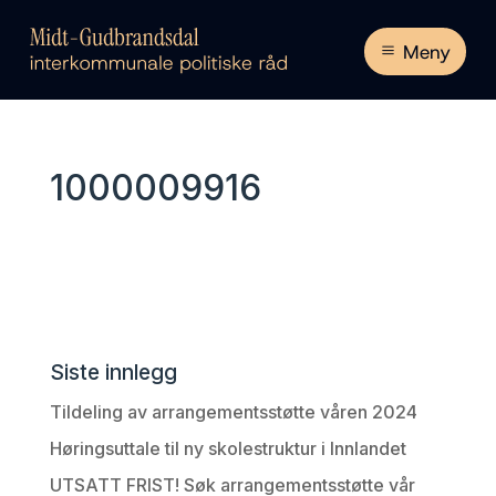
Meny
1000009916
Siste innlegg
Tildeling av arrangementsstøtte våren 2024
Høringsuttale til ny skolestruktur i Innlandet
UTSATT FRIST! Søk arrangementsstøtte vår