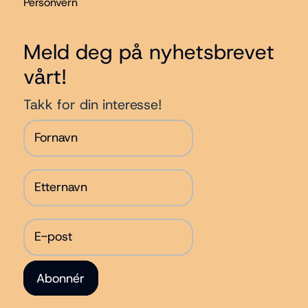
Personvern
Meld deg på nyhetsbrevet
vårt!
Takk for din interesse!
Abonnér