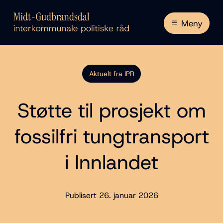
Meny
Aktuelt fra IPR
Støtte til prosjekt om
fossilfri tungtransport
i Innlandet
Publisert 26. januar 2026