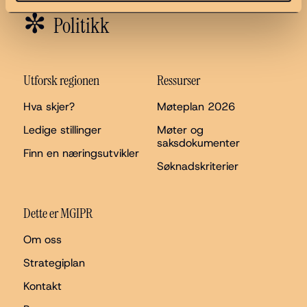
✼
Politikk
Utforsk regionen
Ressurser
Hva skjer?
Møteplan 2026
Ledige stillinger
Møter og
saksdokumenter
Finn en næringsutvikler
Søknadskriterier
Dette er MGIPR
Om oss
Strategiplan
Kontakt