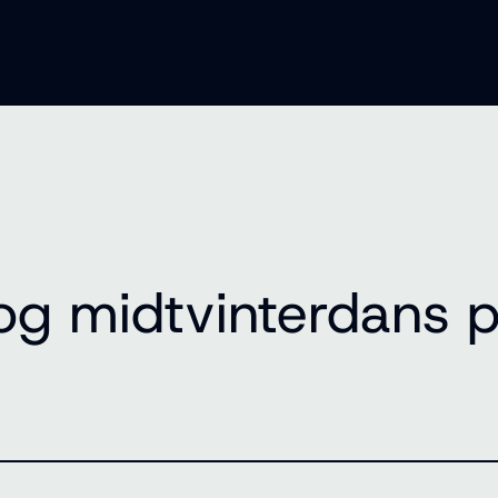
 og midtvinterdans 