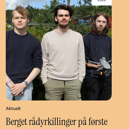
2026
Aktuelt
Berget rådyrkillinger på første