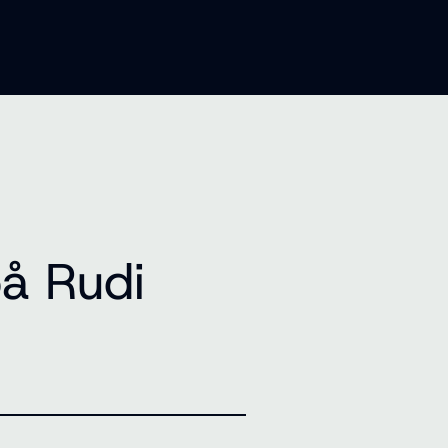
på Rudi