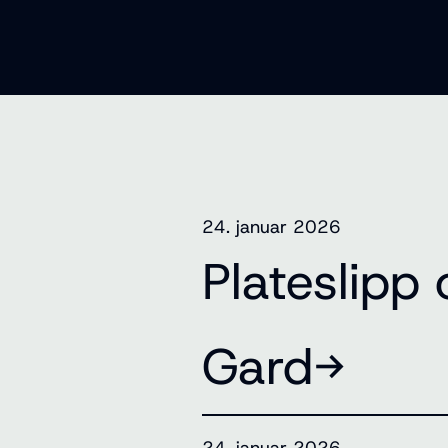
24. januar 2026
Plateslipp
Gard→