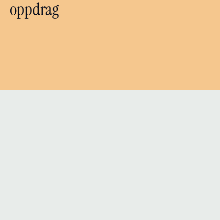
oppdrag